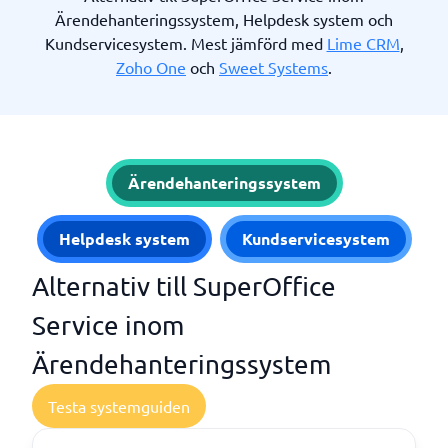
Ärendehanteringssystem, Helpdesk system och
Kundservicesystem. Mest jämförd med
Lime CRM
,
Zoho One
och
Sweet Systems
.
Ärendehanteringssystem
Helpdesk system
Kundservicesystem
Alternativ till SuperOffice
Service inom
Ärendehanteringssystem
Testa systemguiden