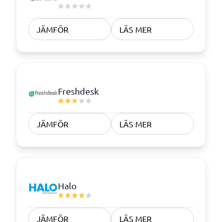
JÄMFÖR
LÄS MER
Freshdesk
JÄMFÖR
LÄS MER
Halo
JÄMFÖR
LÄS MER