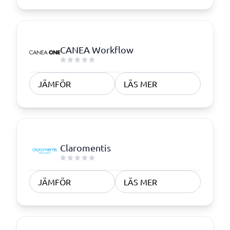
CANEA Workflow
JÄMFÖR
LÄS MER
Claromentis
JÄMFÖR
LÄS MER