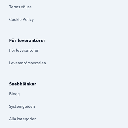
Terms of use
Cookie Policy
För leverantörer
För leverantörer
Leverantörsportalen
Snabblänkar
Blogg
Systemguiden
Alla kategorier