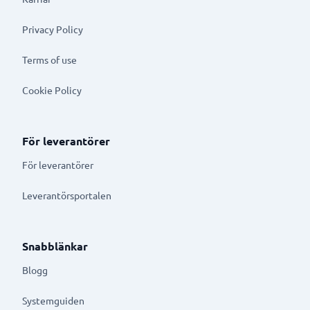
Privacy Policy
Terms of use
Cookie Policy
För leverantörer
För leverantörer
Leverantörsportalen
Snabblänkar
Blogg
Systemguiden