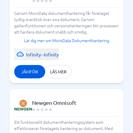
Genom MicroData dokumenthantering får företaget
tydlig överblick över sina dokument. Genom
gallerifunktionen och versionshanteringen blir processen
att hantera dokument snabb och smidig.
Lär dig mer om MicroData Dokumenthantering
Infinity--Infinity
JÄMFÖR
LÄS MER
Newgen Omnisoft
Ett funktionellt dokumenthanteringssystem som
effektiviserar företagets hantering av dokument. Med