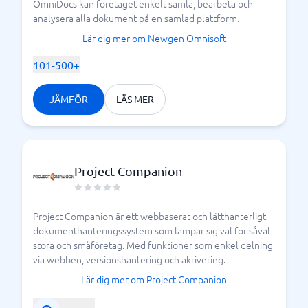
OmniDocs kan företaget enkelt samla, bearbeta och
analysera alla dokument på en samlad plattform.
Lär dig mer om Newgen Omnisoft
101-500+
JÄMFÖR
LÄS MER
Project Companion
Project Companion är ett webbaserat och lätthanterligt
dokumenthanteringssystem som lämpar sig väl för såväl
stora och småföretag. Med funktioner som enkel delning
via webben, versionshantering och akrivering.
Lär dig mer om Project Companion