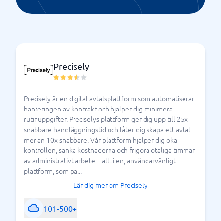
Precisely
Precisely är en digital avtalsplattform som automatiserar
hanteringen av kontrakt och hjälper dig minimera
rutinuppgifter. Preciselys plattform ger dig upp till 25x
snabbare handläggningstid och låter dig skapa ett avtal
mer än 10x snabbare. Vår plattform hjälper dig öka
kontrollen, sänka kostnaderna och frigöra otaliga timmar
av administrativt arbete – allt i en, användarvänligt
plattform, som pa...
Lär dig mer om Precisely
101-500+