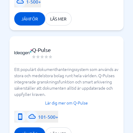
1-500+
JÄMFÖR
LÄS MER
Q-Pulse
Ett populärt dokumenthanteringssystem som används av
stora och medelstora bolag runt hela världen. Q-Pulses
integrerade granskningsfunktion och smart arkivering
säkerställer att dokumenten alltid är uppdaterade och
uppfyller kraven.
Lär dig mer om Q-Pulse
101-500+