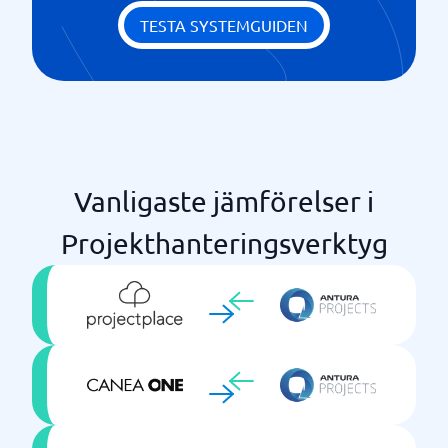
TESTA SYSTEMGUIDEN
Vanligaste jämförelser i
Projekthanteringsverktyg