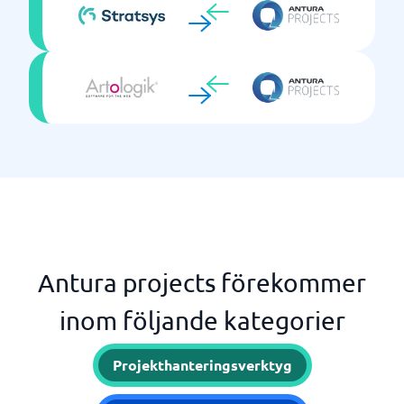
Antura projects förekommer
inom följande kategorier
Projekthanteringsverktyg