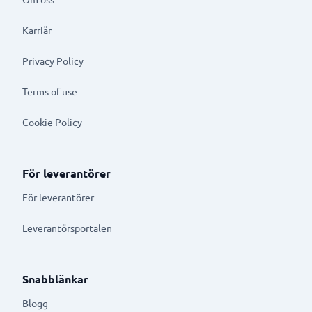
Karriär
Privacy Policy
Terms of use
Cookie Policy
För leverantörer
För leverantörer
Leverantörsportalen
Snabblänkar
Blogg