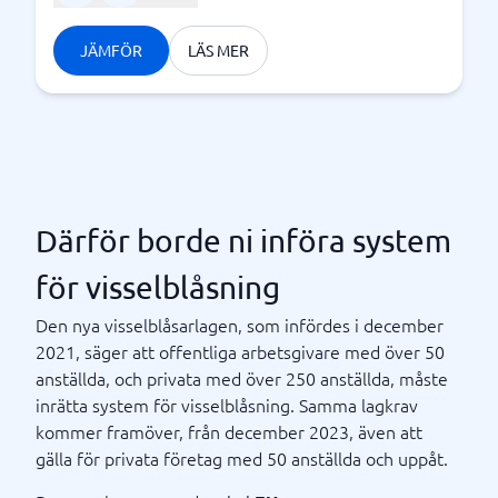
JÄMFÖR
LÄS MER
Därför borde ni införa system
för visselblåsning
Den nya visselblåsarlagen, som infördes i december
2021, säger att offentliga arbetsgivare med över 50
anställda, och privata med över 250 anställda, måste
inrätta system för visselblåsning. Samma lagkrav
kommer framöver, från december 2023, även att
gälla för privata företag med 50 anställda och uppåt.