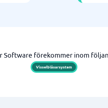
r Software förekommer inom följan
Visselblåsarsystem