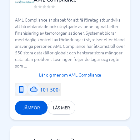
AML Compliance är skapat för att få företag att undvika
att bli inblandade och utnyttjade av penningtvätt eller
finanisiering av terrororganisationer. Systemet bidrar
med daglig kontroll av förändringar i styrelser eller bland
ansvariga personer. AML Compliance har åtkomst till över
550 stora datakällor globalt och hanterar stora mängder
data utan problem. Lösningen följer de lagar ocg regler
som ...
Lär dig mer om AML Compliance
101-500+
JÄMFÖR
LÄS MER