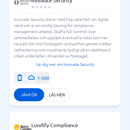
Innovate Security
Innovate Security bidrar med hög säkerhet i en digital
värld och är en smidig lösning för compliance
management arbetet. Skaffa full kontroll över
sammarbeten och upptäck eventuella risker som kan
vara ett hot mot företagets verksamhet genom mätbar
riskhantering som visualiseras tydligt på en dashboard,
vilket underlättar i drivandet av företaget.
Lär dig mer om Innovate Security
1-500
JÄMFÖR
LÄS MER
Lundify Compliance