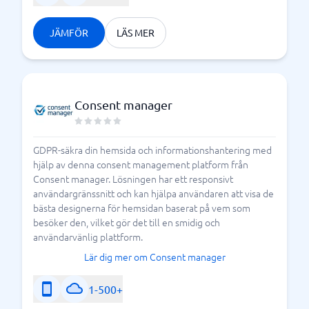
JÄMFÖR
LÄS MER
Consent manager
GDPR-säkra din hemsida och informationshantering med
hjälp av denna consent management platform från
Consent manager. Lösningen har ett responsivt
användargränssnitt och kan hjälpa användaren att visa de
bästa designerna för hemsidan baserat på vem som
besöker den, vilket gör det till en smidig och
användarvänlig plattform.
Lär dig mer om Consent manager
1-500+