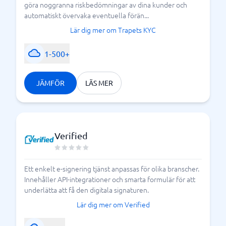
göra noggranna riskbedömningar av dina kunder och
automatiskt övervaka eventuella förän...
Lär dig mer om Trapets KYC
1-500+
JÄMFÖR
LÄS MER
Verified
Ett enkelt e-signering tjänst anpassas för olika branscher.
Innehåller API-integrationer och smarta formulär för att
underlätta att få den digitala signaturen.
Lär dig mer om Verified