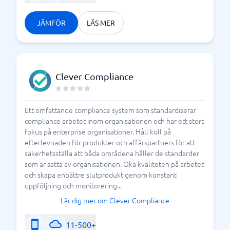
JÄMFÖR
LÄS MER
Clever Compliance
Ett omfattande compliance system som standardiserar
compliance arbetet inom organisationen och har ett stort
fokus på enterprise organisationer. Håll koll på
efterlevnaden för produkter och affärspartners för att
säkerhetsställa att båda områdena håller de standarder
som är satta av organisationen. Öka kvaliteten på arbetet
och skapa enbättre slutprodukt genom konstant
uppföljning och monitorering...
Lär dig mer om Clever Compliance
11-500+