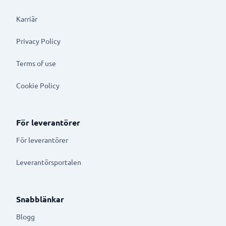
Karriär
Privacy Policy
Terms of use
Cookie Policy
För leverantörer
För leverantörer
Leverantörsportalen
Snabblänkar
Blogg