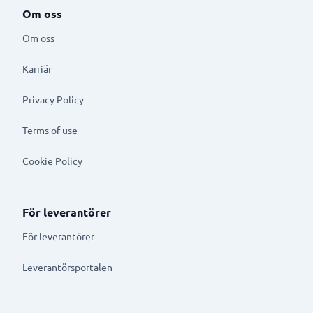
Om oss
Om oss
Karriär
Privacy Policy
Terms of use
Cookie Policy
För leverantörer
För leverantörer
Leverantörsportalen