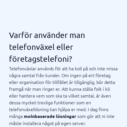
Varför använder man
telefonväxel eller
företagstelefoni?
Telefonväxlar används för att ha koll på och inte missa
några samtal från kunder. Om ingen på ert företag
eller organisation för tillfället är tillgänglig, bör detta
framgå när man ringer er. Att kunna ställa folk i kö
eller hantera vem som ska ta vilket samtal, är även
dessa mycket trevliga funktioner som en
telefonväxellösning kan hjälpa er med. I dag finns
många
som gör att ni inte
molnbaserade lösningar
måste installera något på egen server.