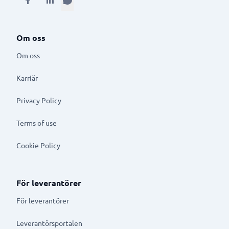
Om oss
Om oss
Karriär
Privacy Policy
Terms of use
Cookie Policy
För leverantörer
För leverantörer
Leverantörsportalen