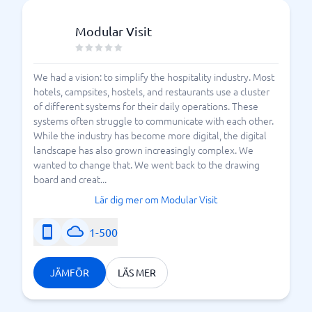
Modular Visit
We had a vision: to simplify the hospitality industry. Most
hotels, campsites, hostels, and restaurants use a cluster
of different systems for their daily operations. These
systems often struggle to communicate with each other.
While the industry has become more digital, the digital
landscape has also grown increasingly complex. We
wanted to change that. We went back to the drawing
board and creat...
Lär dig mer om Modular Visit
1-500
JÄMFÖR
LÄS MER