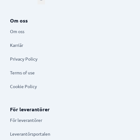
Om oss
Om oss
Karriär
Privacy Policy
Terms of use
Cookie Policy
För leverantörer
För leverantörer
Leverantörsportalen