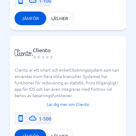
1-100
JÄMFÖR
LÄS MER
Cliento
Cliento är ett smart och enkelt bokningssystem som kan
användas inom flera olika branscher. Systemet har
funktioner för redovisning av statistik, finns tillgängligt i
app för IOS och kan även integreras med Fortnox vid
behov av betalningsfunktioner.
Lär dig mer om Cliento
1-500