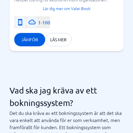
Lär dig mer om Valei Book
1-100
JÄMFÖR
LÄS MER
Vad ska jag kräva av ett
bokningssystem?
Det du ska kräva av ett bokningssystem är att det ska
vara enkelt att använda för er som verksamhet, men
framförallt för kunden. Ett bokningssystem som