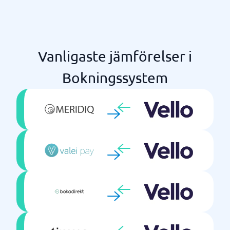
Vanligaste jämförelser i
Bokningssystem