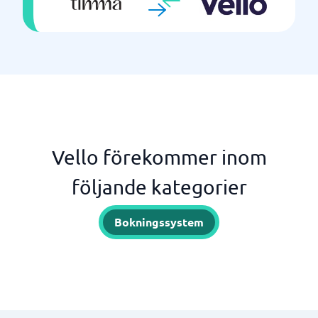
Vello förekommer inom
följande kategorier
Bokningssystem