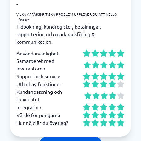
-
VILKA AFFÄRSKRITISKA PROBLEM UPPLEVER DU ATT VELLO
LÖSER?
Tidbokning, kundregister, betalningar,
rapportering och marknadsföring &
kommunikation.
Användarvänlighet
Samarbetet med
leverantören
Support och service
Utbud av funktioner
Kundanpassning och
flexibilitet
Integration
Värde för pengarna
Hur nöjd är du överlag?