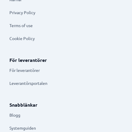
Privacy Policy
Terms of use
Cookie Policy
För leverantörer
För leverantörer
Leverantörsportalen
Snabblänkar
Blogg
Systemguiden