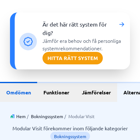
Är det här rätt system för
dig?
Jämför era behov och få personliga
systemrekommendationer.
HITTA RÄTT SYSTEM
Omdömen
Funktioner
Jämförelser
Altern
Hem
/
Bokningssystem
/
Modular Visit
Modular Visit förekommer inom följande kategorier
Bokningssystem