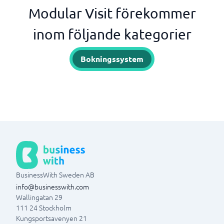
Modular Visit förekommer
inom följande kategorier
Bokningssystem
BusinessWith Sweden AB
info@businesswith.com
Wallingatan 29
111 24
Stockholm
Kungsportsavenyen 21