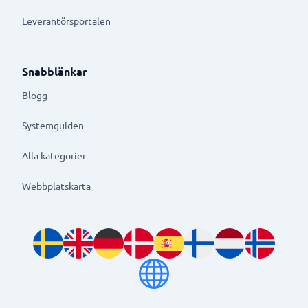
Leverantörsportalen
Snabblänkar
Blogg
Systemguiden
Alla kategorier
Webbplatskarta