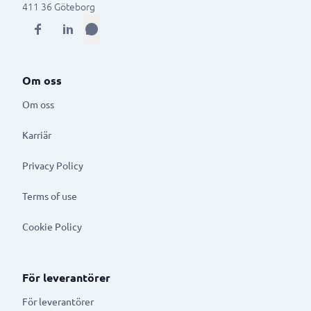
411 36
Göteborg
Om oss
Om oss
Karriär
Privacy Policy
Terms of use
Cookie Policy
För leverantörer
För leverantörer