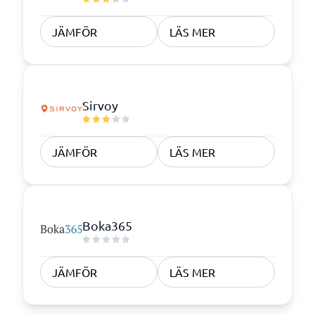
JÄMFÖR
LÄS MER
Sirvoy
JÄMFÖR
LÄS MER
Boka365
JÄMFÖR
LÄS MER