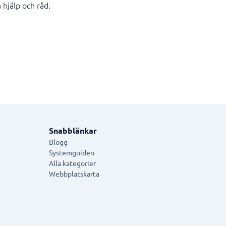
 hjälp och råd.
Snabblänkar
Blogg
Systemguiden
Alla kategorier
Webbplatskarta