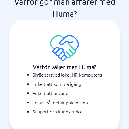
Varför gör man affärer med
Huma?
Varför väljer man Huma?
Skräddarsydd lokal HR-kompetens
Enkelt att komma igång
Enkelt att använda
Fokus på mobilupplevelsen
Support och kundservice