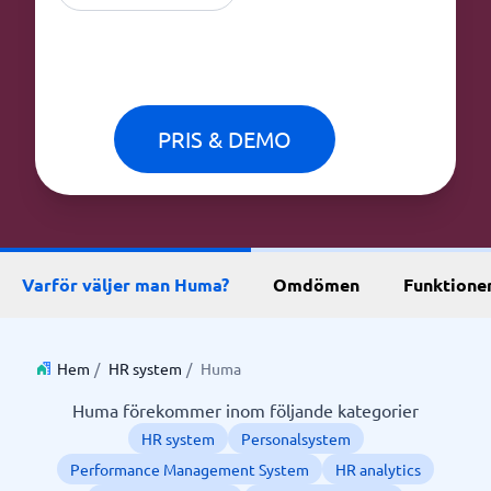
PRIS & DEMO
Varför väljer man Huma?
Omdömen
Funktione
Hem
/
HR system
/
Huma
Huma förekommer inom följande kategorier
HR system
Personalsystem
Performance Management System
HR analytics