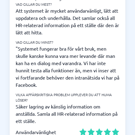
VAD GILLAR DU MEST?
Att systemet är mycket användarvänligt, lätt att
uppdatera och underhålla. Det samlar också all
HR-relaterad information på ett ställe där den är
lätt att hitta.
VAD GILLAR DU MINST?
"Systemet fungerar bra för vårt bruk, men
skulle kanske kunna vara mer levande där man
kan ha en dialog med varandra. Vi har inte
hunnit testa alla funktioner än, men vi inser att
vi fortfarande behöver den intranätsida vi har på
Facebook.
VILKA AFFÄRSKRITISKA PROBLEM UPPLEVER DU ATT HUMA
LÖSER?
Säker lagring av känslig information om
anställda. Samla all HR-relaterad information på
ett ställe.
Användarvänlighet