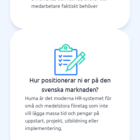
medarbetare faktiskt behöver
Hur positionerar ni er på den
svenska marknaden?
Huma är det moderna HR-systemet för
små och medelstora företag som inte
vill lägga massa tid och pengar på
uppstart, projekt, utbildning eller
implementering.