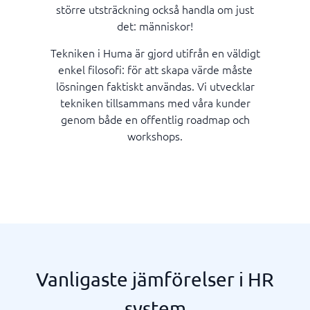
större utsträckning också handla om just
det: människor!
Tekniken i Huma är gjord utifrån en väldigt
enkel filosofi: för att skapa värde måste
lösningen faktiskt användas. Vi utvecklar
tekniken tillsammans med våra kunder
genom både en offentlig roadmap och
workshops.
Vanligaste jämförelser i HR
system