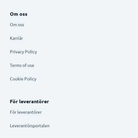
Om oss
Om oss
Karriär
Privacy Policy
Terms of use
Cookie Policy
För leverantörer
För leverantörer
Leverantörsportalen