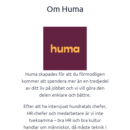
Om Huma
Huma skapades för att du förmodligen
kommer att spendera mer än en tredjedel
av ditt liv på jobbet och vi vill göra den
delen enklare och bättre.
Efter att ha intervjuat hundratals chefer,
HR-chefer och medarbetare är vi inte
tveksamma – bra HR och bra kultur
handlar om människor, då måste teknik i