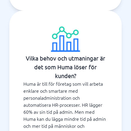
Vilka behov och utmaningar är
det som Huma löser för
kunden?
Huma är till för företag som vill arbeta
enklare och smartare med
personaladministration och
automatisera HR-processer. HR lägger
60% av sin tid på admin. Men med
Huma kan du lägga mindre tid på admin
och mer tid på människor och