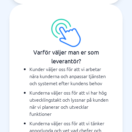
Varför väljer man er som
leverantör?
Kunder väljer oss för att vi arbetar
nära kunderna och anpassar tjänsten
och systemet efter kundens behov
Kunderna väljer oss för att vi har hög
utvecklingstakt och lyssnar på kunden
när vi planerar och utvecklar
funktioner
Kunderna väljer oss för att vi tänker
annorlunda och vet vad chefer och