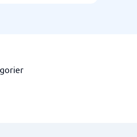
gorier