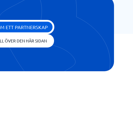
OM ETT PARTNERSKAP
LL ÖVER DEN HÄR SIDAN