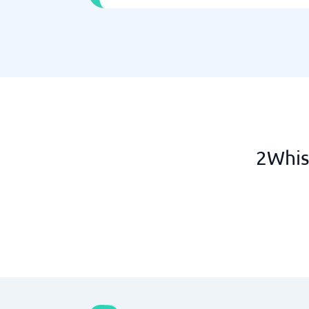
2Whis