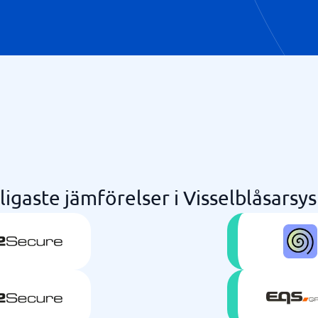
ligaste jämförelser i Visselblåsarsy