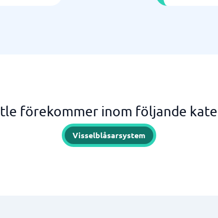
tle förekommer inom följande kate
Visselblåsarsystem