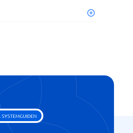
A SYSTEMGUIDEN