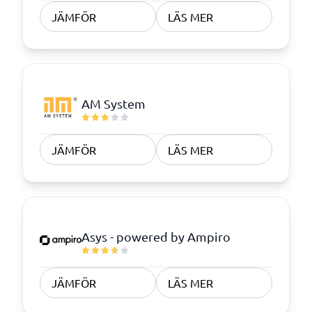
JÄMFÖR
LÄS MER
AM System
JÄMFÖR
LÄS MER
Asys - powered by Ampiro
JÄMFÖR
LÄS MER