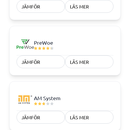
JÄMFÖR
LÄS MER
PreWoe
JÄMFÖR
LÄS MER
AM System
JÄMFÖR
LÄS MER