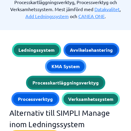
Processkartläggningsverktyg, Processverktyg och
Verksamhetssystem. Mest jämförd med
Datakvalitet
,
Add Ledningssystem
och
CANEA ONE
.
Ledningssystem
Avvikelsehantering
KMA System
Processkartläggningsverktyg
Processverktyg
Verksamhetssystem
Alternativ till SIMPLI Manage
inom Ledningssystem