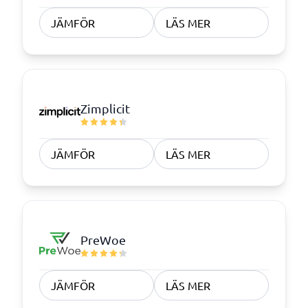
JÄMFÖR
LÄS MER
Zimplicit
JÄMFÖR
LÄS MER
PreWoe
JÄMFÖR
LÄS MER