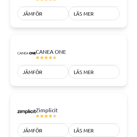
JÄMFÖR
LÄS MER
CANEA ONE
JÄMFÖR
LÄS MER
Zimplicit
JÄMFÖR
LÄS MER