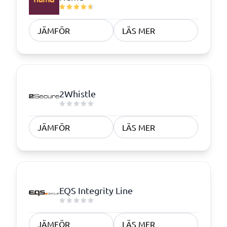
JÄMFÖR
LÄS MER
2Whistle
JÄMFÖR
LÄS MER
EQS Integrity Line
JÄMFÖR
LÄS MER