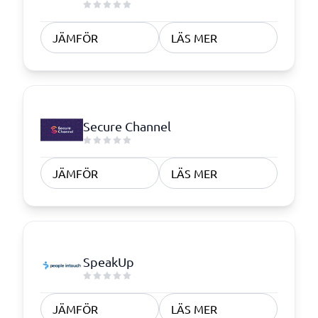
JÄMFÖR
LÄS MER
Secure Channel
JÄMFÖR
LÄS MER
SpeakUp
JÄMFÖR
LÄS MER