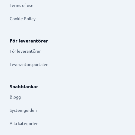
Terms of use
Cookie Policy
För leverantörer
För leverantörer
Leverantörsportalen
Snabblänkar
Blogg
Systemguiden
Alla kategorier