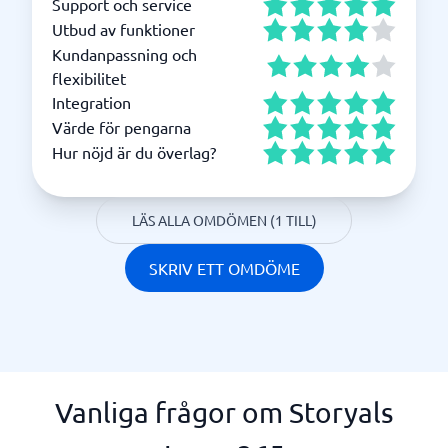
Support och service
Utbud av funktioner
Kundanpassning och
flexibilitet
Integration
Värde för pengarna
Hur nöjd är du överlag?
LÄS ALLA OMDÖMEN (1 TILL)
SKRIV ETT OMDÖME
Vanliga frågor om Storyals