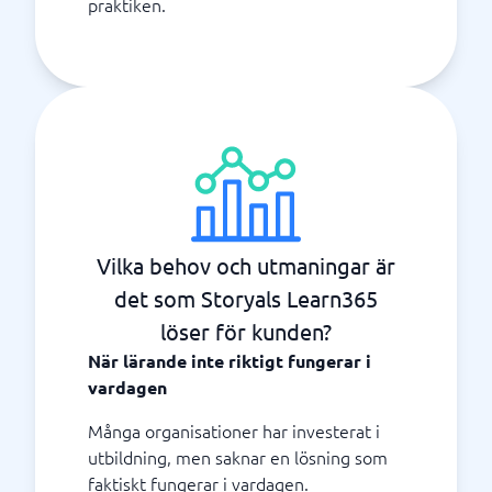
praktiken.
Vilka behov och utmaningar är
det som Storyals Learn365
löser för kunden?
När lärande inte riktigt fungerar i
vardagen
Många organisationer har investerat i
utbildning, men saknar en lösning som
faktiskt fungerar i vardagen.