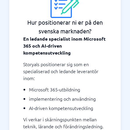
Hur positionerar ni er på den
svenska marknaden?
En ledande specialist inom Microsoft
365 och AI‑driven
kompetensutveckling
Storyals positionerar sig som en
specialiserad och ledande leverantör
inom:
Microsoft 365‑utbildning
implementering och användning
AI‑driven kompetensutveckling
Vi verkar i skärningspunkten mellan
teknik, lärande och förändringsledning.