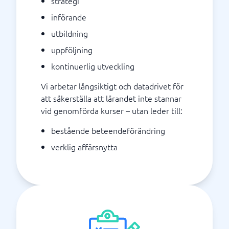
strategi
införande
utbildning
uppföljning
kontinuerlig utveckling
Vi arbetar långsiktigt och datadrivet för
att säkerställa att lärandet inte stannar
vid genomförda kurser – utan leder till:
bestående beteendeförändring
verklig affärsnytta