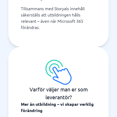
Tillsammans med Storyals innehåll
säkerställs att utbildningen hålls
relevant – även när Microsoft 365
förändras.
Varför väljer man er som
leverantör?
Mer än utbildning – vi skapar verklig
förändring