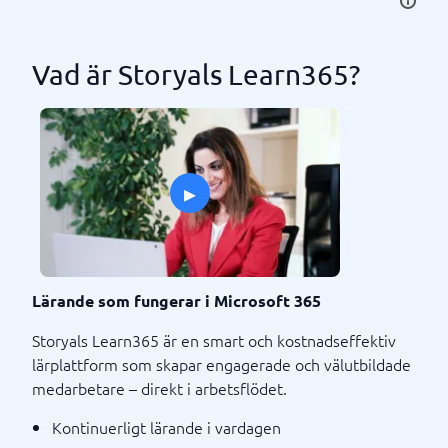
Vad är Storyals Learn365?
▸
Lärande som fungerar i Microsoft 365
Storyals Learn365 är en smart och kostnadseffektiv
lärplattform som skapar engagerade och välutbildade
medarbetare – direkt i arbetsflödet.
Kontinuerligt lärande i vardagen