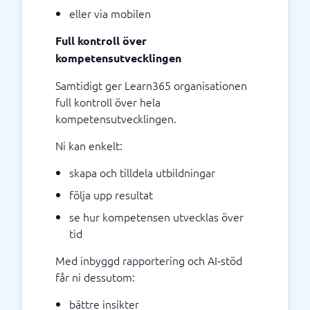
eller via mobilen
Full kontroll över
kompetensutvecklingen
Samtidigt ger Learn365 organisationen
full kontroll över hela
kompetensutvecklingen.
Ni kan enkelt:
skapa och tilldela utbildningar
följa upp resultat
se hur kompetensen utvecklas över
tid
Med inbyggd rapportering och AI‑stöd
får ni dessutom:
bättre insikter