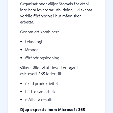
Organisationer väljer Storyals för att vi
inte bara levererar utbildning – vi skapar
verklig förändring i hur människor
arbetar.
Genom att kombinera:
teknologi
lärande
förändringsledning
säkerställer vi att investeringar i
Microsoft 365 leder till:
ökad produktivitet
bättre samarbete
mätbara resultat
Djup expertis inom Microsoft 365