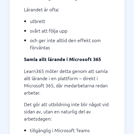
Lärandet är ofta:
utbrett
svårt att följa upp
och ger inte alltid den effekt som
förväntas
Samla allt lärande i Microsoft 365
Learn365 möter detta genom att samla
allt lärande i en plattform – direkt i
Microsoft 365, där medarbetarna redan
arbetar.
Det gör att utbildning inte blir något vid
sidan av, utan en naturlig del av
arbetsdagen:
tillgänglig i Microsoft Teams