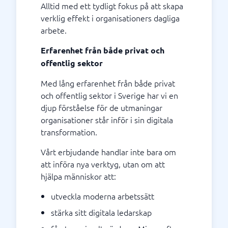
Alltid med ett tydligt fokus på att skapa
verklig effekt i organisationers dagliga
arbete.
Erfarenhet från både privat och
offentlig sektor
Med lång erfarenhet från både privat
och offentlig sektor i Sverige har vi en
djup förståelse för de utmaningar
organisationer står inför i sin digitala
transformation.
Vårt erbjudande handlar inte bara om
att införa nya verktyg, utan om att
hjälpa människor att:
utveckla moderna arbetssätt
stärka sitt digitala ledarskap