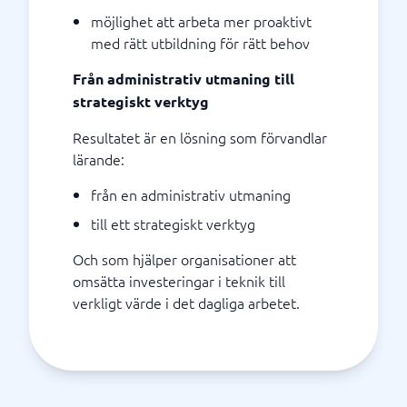
möjlighet att arbeta mer proaktivt
med rätt utbildning för rätt behov
Från administrativ utmaning till
strategiskt verktyg
Resultatet är en lösning som förvandlar
lärande:
från en administrativ utmaning
till ett strategiskt verktyg
Och som hjälper organisationer att
omsätta investeringar i teknik till
verkligt värde i det dagliga arbetet.