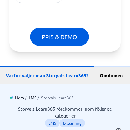
PRIS & DEMO
Varför väljer man Storyals Learn365?
Omdömen
Hem
/
LMS
/
Storyals Learn365
Storyals Learn365 förekommer inom följande
kategorier
LMS
E-learning