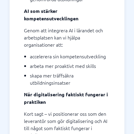
AI som stärker
kompetensutvecklingen
Genom att integrera AI i lärandet och
arbetsplatsen kan vi hjälpa
organisationer att:
accelerera sin kompetensutveckling
arbeta mer proaktivt med skills
skapa mer träffsäkra
utbildningsinsatser
När digitalisering faktiskt fungerar i
praktiken
Kort sagt – vi positionerar oss som den
leverantör som gör digitalisering och AI
till något som faktiskt fungerar i