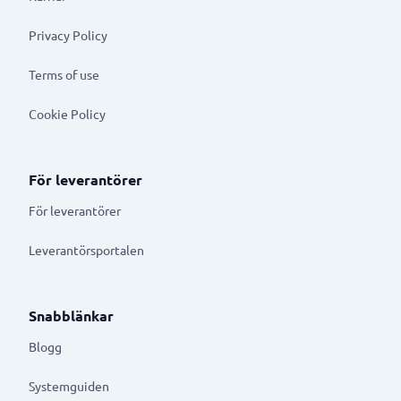
Privacy Policy
Terms of use
Cookie Policy
För leverantörer
För leverantörer
Leverantörsportalen
Snabblänkar
Blogg
Systemguiden