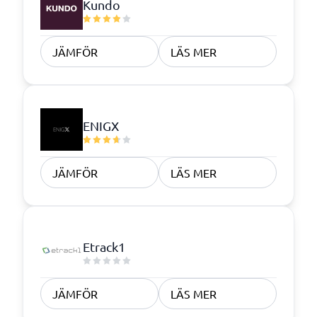
Kundo
JÄMFÖR
LÄS MER
ENIGX
JÄMFÖR
LÄS MER
Etrack1
JÄMFÖR
LÄS MER