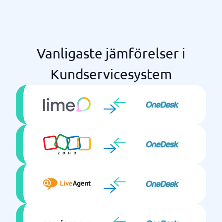
Vanligaste jämförelser i
Kundservicesystem