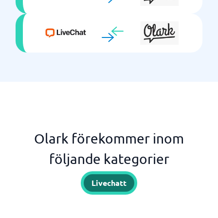
Olark förekommer inom
följande kategorier
Livechatt