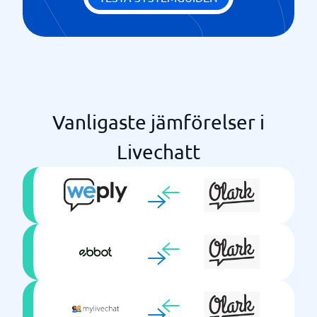
Vanligaste jämförelser i
Livechatt