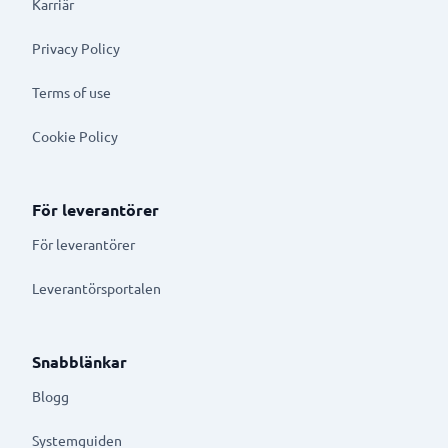
Karriär
Privacy Policy
Terms of use
Cookie Policy
För leverantörer
För leverantörer
Leverantörsportalen
Snabblänkar
Blogg
Systemguiden