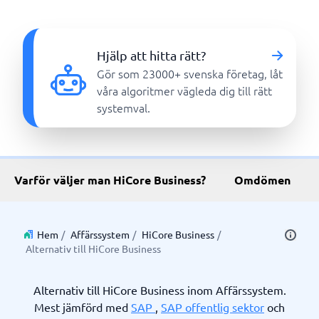
Hjälp att hitta rätt?
Gör som 23000+ svenska företag, låt
våra algoritmer vägleda dig till rätt
systemval.
Varför väljer man HiCore Business?
Omdömen
Hem
/
Affärssystem
/
HiCore Business
/
Alternativ till HiCore Business
Alternativ till HiCore Business inom Affärssystem.
Mest jämförd med
SAP
,
SAP offentlig sektor
och