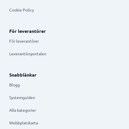
Cookie Policy
För leverantörer
För leverantörer
Leverantörsportalen
Snabblänkar
Blogg
Systemguiden
Alla kategorier
Webbplatskarta