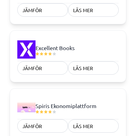
JÄMFÖR
LÄS MER
Excellent Books
JÄMFÖR
LÄS MER
Spiris Ekonomiplattform
JÄMFÖR
LÄS MER