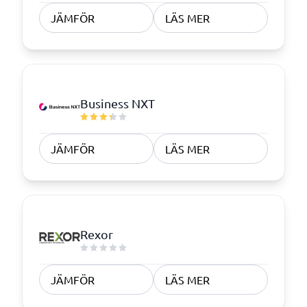
JÄMFÖR
LÄS MER
Business NXT
JÄMFÖR
LÄS MER
Rexor
JÄMFÖR
LÄS MER