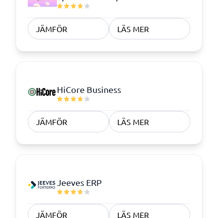
JÄMFÖR
LÄS MER
HiCore Business
JÄMFÖR
LÄS MER
Jeeves ERP
JÄMFÖR
LÄS MER