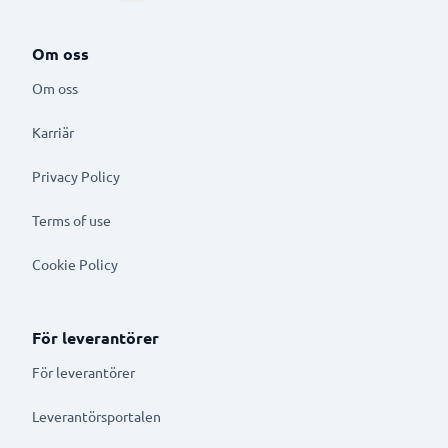
Om oss
Om oss
Karriär
Privacy Policy
Terms of use
Cookie Policy
För leverantörer
För leverantörer
Leverantörsportalen