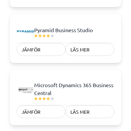
Pyramid Business Studio
JÄMFÖR
LÄS MER
Microsoft Dynamics 365 Business
Central
JÄMFÖR
LÄS MER