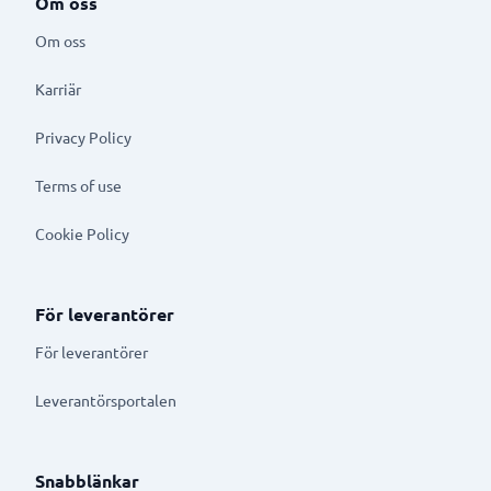
Om oss
Om oss
Karriär
Privacy Policy
Terms of use
Cookie Policy
För leverantörer
För leverantörer
Leverantörsportalen
Snabblänkar