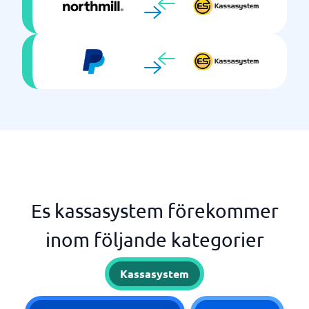
Es kassasystem förekommer
inom följande kategorier
Kassasystem