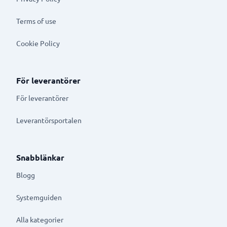
Terms of use
Cookie Policy
För leverantörer
För leverantörer
Leverantörsportalen
Snabblänkar
Blogg
Systemguiden
Alla kategorier