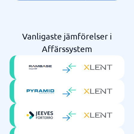
Vanligaste jämförelser i
Affärssystem