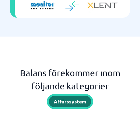
Balans förekommer inom
följande kategorier
Affärssystem