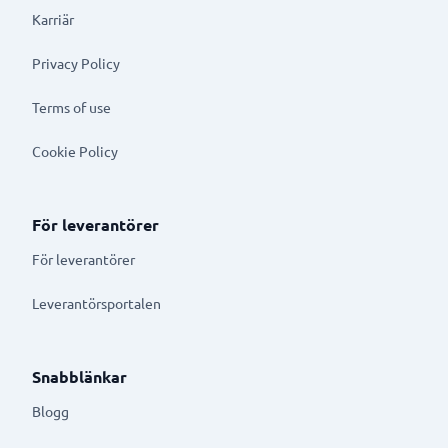
Karriär
Privacy Policy
Terms of use
Cookie Policy
För leverantörer
För leverantörer
Leverantörsportalen
Snabblänkar
Blogg