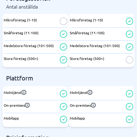
Antal anställda
Mikroföretag (1-10)
Mikroföretag (1-10)
Småföretag (11-100)
Småföretag (11-100)
Medelstora företag (101-500)
Medelstora företag (101-500)
Stora företag (500+)
Stora företag (500+)
Plattform
Molntjänst
Molntjänst
On-premises
On-premises
Mobilapp
Mobilapp