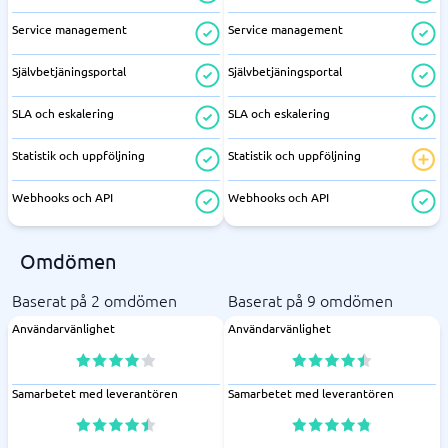
Service management
Service management
Självbetjäningsportal
Självbetjäningsportal
SLA och eskalering
SLA och eskalering
Statistik och uppföljning
Statistik och uppföljning
Webhooks och API
Webhooks och API
Omdömen
Baserat på 2 omdömen
Baserat på 9 omdömen
Användarvänlighet
Användarvänlighet
Samarbetet med leverantören
Samarbetet med leverantören