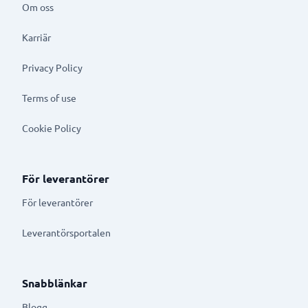
Om oss
Karriär
Privacy Policy
Terms of use
Cookie Policy
För leverantörer
För leverantörer
Leverantörsportalen
Snabblänkar
Blogg