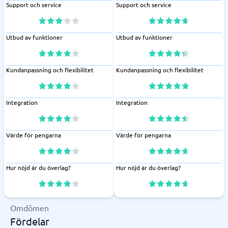
Support och service
Support och service
Utbud av funktioner
Utbud av funktioner
Kundanpassning och flexibilitet
Kundanpassning och flexibilitet
Integration
Integration
Värde för pengarna
Värde för pengarna
Hur nöjd är du överlag?
Hur nöjd är du överlag?
Omdömen
Fördelar