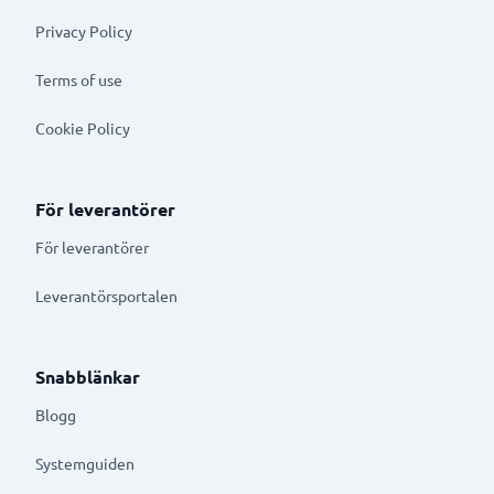
Privacy Policy
Terms of use
Cookie Policy
För leverantörer
För leverantörer
Leverantörsportalen
Snabblänkar
Blogg
Systemguiden