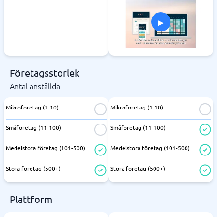
▸
Företagsstorlek
Antal anställda
Mikroföretag (1-10)
Mikroföretag (1-10)
Småföretag (11-100)
Småföretag (11-100)
Medelstora företag (101-500)
Medelstora företag (101-500)
Stora företag (500+)
Stora företag (500+)
Plattform