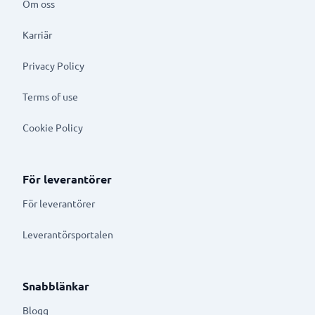
Om oss
Karriär
Privacy Policy
Terms of use
Cookie Policy
För leverantörer
För leverantörer
Leverantörsportalen
Snabblänkar
Blogg