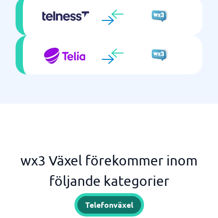
wx3 Växel förekommer inom
följande kategorier
Telefonväxel