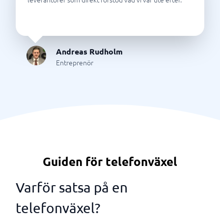
Andreas Rudholm
Entreprenör
Guiden för telefonväxel
Varför satsa på en
telefonväxel?