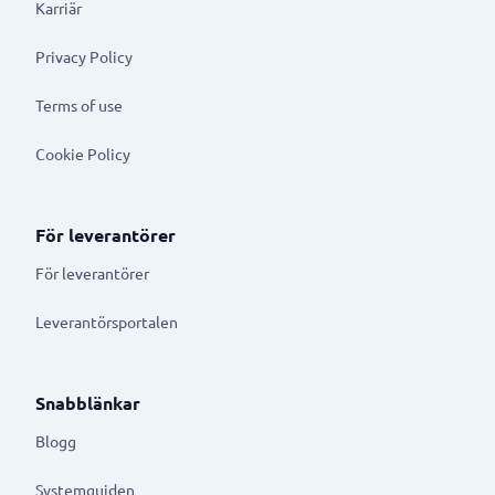
Karriär
Privacy Policy
Terms of use
Cookie Policy
För leverantörer
För leverantörer
Leverantörsportalen
Snabblänkar
Blogg
Systemguiden