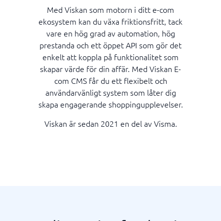
Med Viskan som motorn i ditt e-com
ekosystem kan du växa friktionsfritt, tack
vare en hög grad av automation, hög
prestanda och ett öppet API som gör det
enkelt att koppla på funktionalitet som
skapar värde för din affär. Med Viskan E-
com CMS får du ett flexibelt och
användarvänligt system som låter dig
skapa engagerande shoppingupplevelser.
Viskan är sedan 2021 en del av Visma.