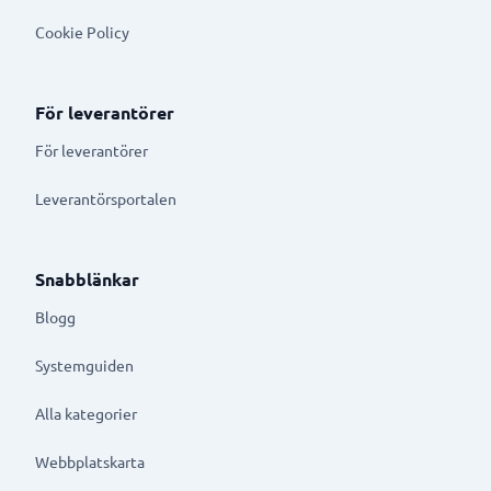
Cookie Policy
För leverantörer
För leverantörer
Leverantörsportalen
Snabblänkar
Blogg
Systemguiden
Alla kategorier
Webbplatskarta