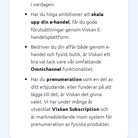
i vardagen.
Har du höga ambitioner att
skala
, får du goda
upp din e-handel
förutsättningar genom Viskan E-
handelsplattform.
Bedriver du din affär både genom e-
handel och fysisk butik, är Viskan ett
bra val tack vare vår omfattande
funktionalitet.
Omnichannel
Har du
som en del av
prenumeration
ditt erbjudande, eller funderar på att
lägga till det, är Viskan det givna
valet. Vi har under många år
utvecklat
och
Viskan Subscription
är marknadsledande inom system för
prenumeration av fysiska produkter.