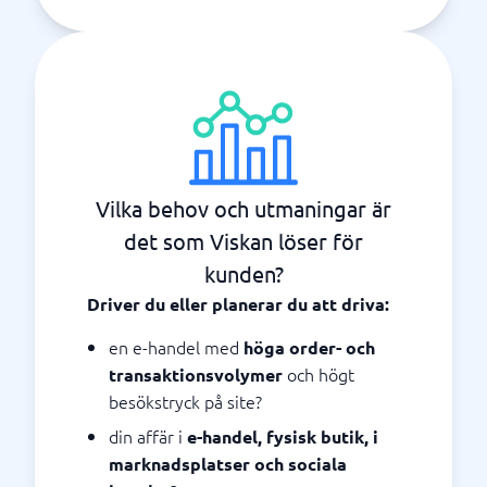
Vilka behov och utmaningar är
det som Viskan löser för
kunden?
Driver du eller planerar du att driva:
en e-handel med
höga order- och
och högt
transaktionsvolymer
besökstryck på site?
din affär i
e-handel, fysisk butik, i
marknadsplatser och sociala