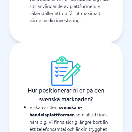
sitt användande av plattformen. Vi
säkerställer att du får ut maximalt
värde av din investering.
Hur positionerar ni er på den
svenska marknaden?
Viskan är den
svenska e-
som alltid finns
handelsplattformen
nära dig. Vi finns aldrig längre bort än
ett telefonsamtal och är din trygghet