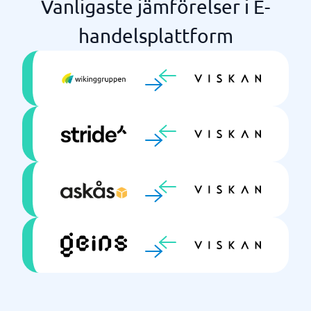
Vanligaste jämförelser i E-
handelsplattform