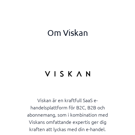
Om Viskan
Viskan är en kraftfull SaaS e-
handelsplattform för B2C, B2B och
abonnemang, som i kombination med
Viskans omfattande expertis ger dig
kraften att lyckas med din e-handel.