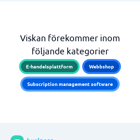
Viskan förekommer inom
följande kategorier
E-handelsplattform
Webbshop
Subscription management software