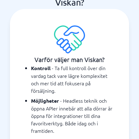
Viskan?
Varför väljer man Viskan?
- Ta full kontroll över din
Kontroll
vardag tack vare lägre komplexitet
och mer tid att fokusera på
försäljning.
- Headless teknik och
Möjligheter
öppna APIer innebär att alla dörrar är
öppna för integrationer till dina
favoritverktyg. Både idag och i
framtiden.