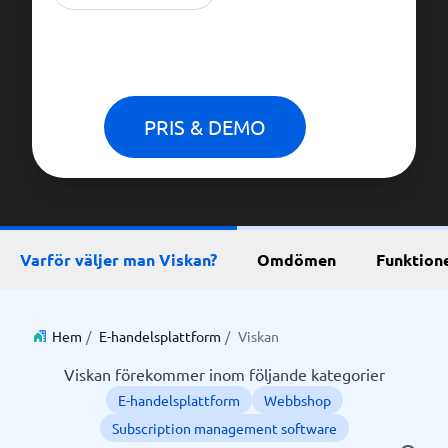
PRIS & DEMO
Varför väljer man Viskan?
Omdömen
Funktion
Hem
/
E-handelsplattform
/
Viskan
Viskan förekommer inom följande kategorier
E-handelsplattform
Webbshop
Subscription management software