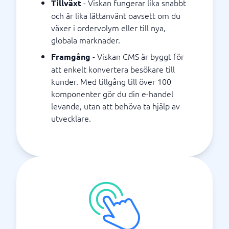
- Viskan fungerar lika snabbt
Tillväxt
och är lika lättanvänt oavsett om du
växer i ordervolym eller till nya,
globala marknader.
- Viskan CMS är byggt för
Framgång
att enkelt konvertera besökare till
kunder. Med tillgång till över 100
komponenter gör du din e-handel
levande, utan att behöva ta hjälp av
utvecklare.