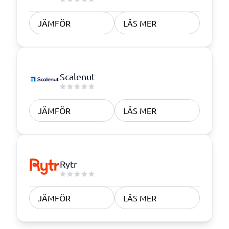
JÄMFÖR
LÄS MER
Scalenut
JÄMFÖR
LÄS MER
Rytr
JÄMFÖR
LÄS MER