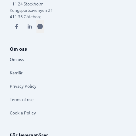
111 24
Stockholm
Kungsportsavenyen 21
411 36
Göteborg
Om oss
Om oss
Karriär
Privacy Policy
Terms of use
Cookie Policy
För leverantörer