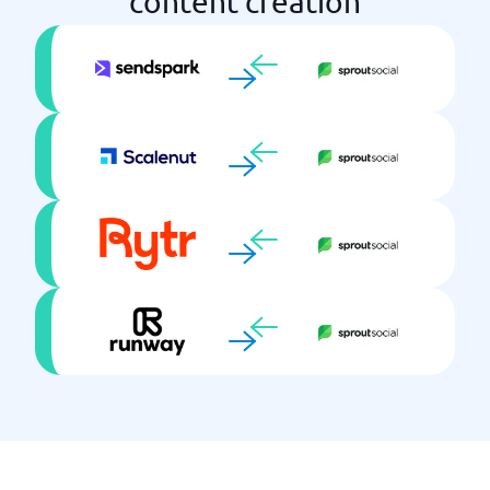
content creation