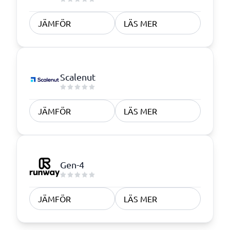
JÄMFÖR
LÄS MER
Scalenut
JÄMFÖR
LÄS MER
Gen-4
JÄMFÖR
LÄS MER