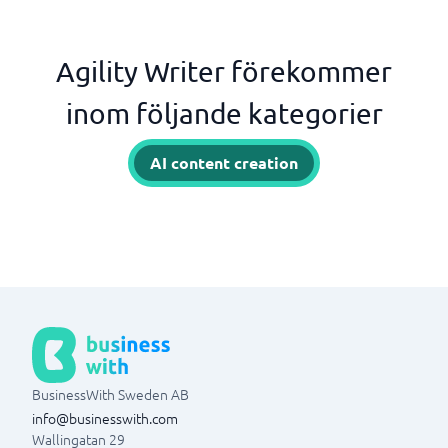
Agility Writer förekommer
inom följande kategorier
AI content creation
BusinessWith Sweden AB
info@businesswith.com
Wallingatan 29