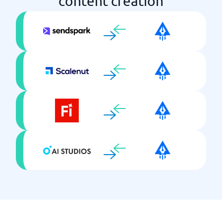
content creation