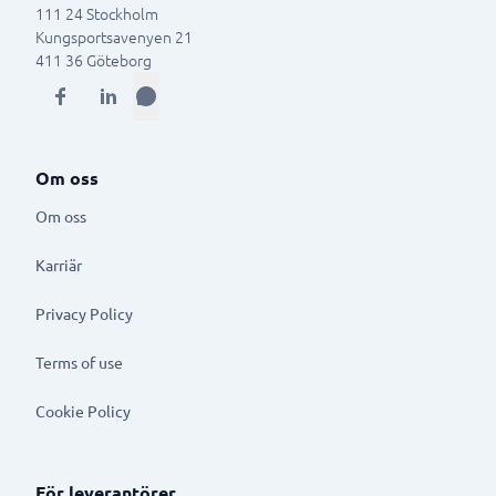
111 24
Stockholm
Kungsportsavenyen 21
411 36
Göteborg
Om oss
Om oss
Karriär
Privacy Policy
Terms of use
Cookie Policy
För leverantörer