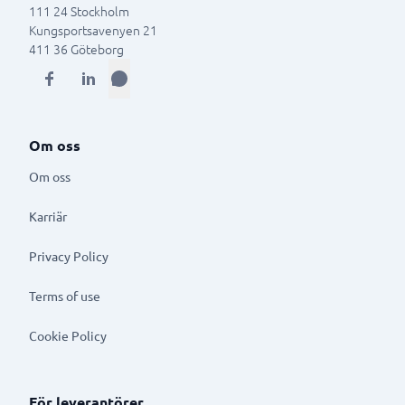
111 24
Stockholm
Kungsportsavenyen 21
411 36
Göteborg
Om oss
Om oss
Karriär
Privacy Policy
Terms of use
Cookie Policy
För leverantörer