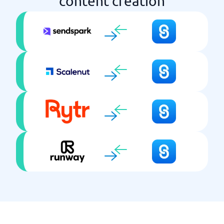
content creation