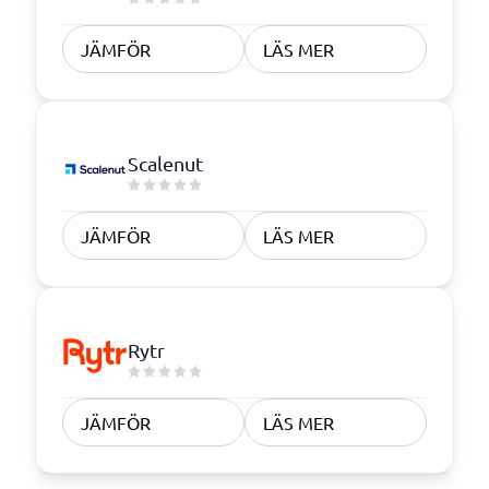
JÄMFÖR
LÄS MER
Scalenut
JÄMFÖR
LÄS MER
Rytr
JÄMFÖR
LÄS MER