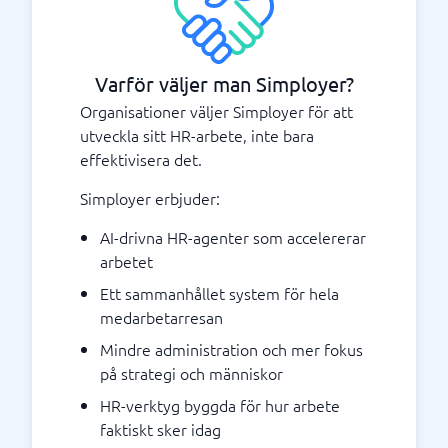
Varför väljer man Simployer?
Organisationer väljer Simployer för att
utveckla sitt HR-arbete, inte bara
effektivisera det.
Simployer erbjuder:
AI-drivna HR-agenter som accelererar
arbetet
Ett sammanhållet system för hela
medarbetarresan
Mindre administration och mer fokus
på strategi och människor
HR-verktyg byggda för hur arbete
faktiskt sker idag