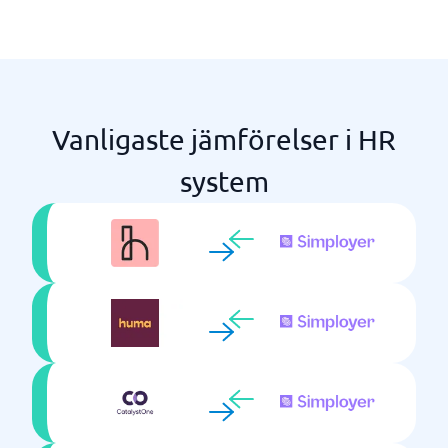
Vanligaste jämförelser i HR
system