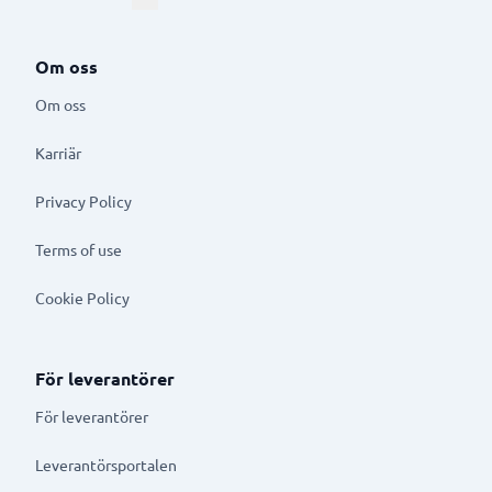
Om oss
Om oss
Karriär
Privacy Policy
Terms of use
Cookie Policy
För leverantörer
För leverantörer
Leverantörsportalen