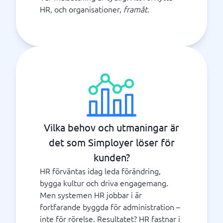
HR, och organisationer,
framåt
.
Vilka behov och utmaningar är
det som Simployer löser för
kunden?
HR förväntas idag leda förändring,
bygga kultur och driva engagemang.
Men systemen HR jobbar i är
fortfarande byggda för administration –
inte för rörelse. Resultatet? HR fastnar i