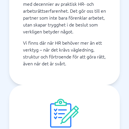
med decennier av praktisk HR- och
arbetsrättserfarenhet. Det gör oss till en
partner som inte bara förenklar arbetet,
utan skapar trygghet i de beslut som
verkligen betyder något.
Vi finns där när HR behöver mer än ett
verktyg – när det krävs vägledning,
struktur och förtroende för att göra rätt,
även när det är svårt.