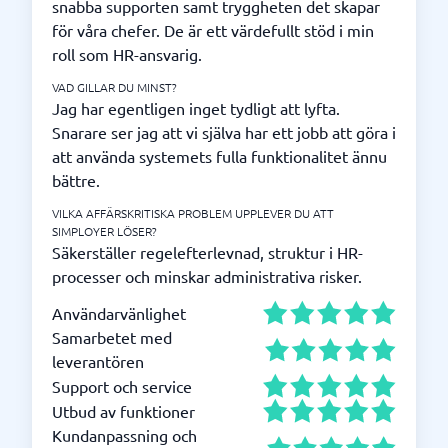
snabba supporten samt tryggheten det skapar
för våra chefer. De är ett värdefullt stöd i min
roll som HR-ansvarig.
VAD GILLAR DU MINST?
Jag har egentligen inget tydligt att lyfta.
Snarare ser jag att vi själva har ett jobb att göra i
att använda systemets fulla funktionalitet ännu
bättre.
VILKA AFFÄRSKRITISKA PROBLEM UPPLEVER DU ATT
SIMPLOYER LÖSER?
Säkerställer regelefterlevnad, struktur i HR-
processer och minskar administrativa risker.
Användarvänlighet
Samarbetet med
leverantören
Support och service
Utbud av funktioner
Kundanpassning och