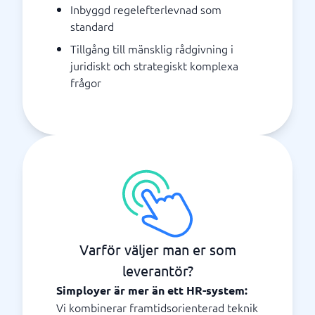
Inbyggd regelefterlevnad som
standard
Tillgång till mänsklig rådgivning i
juridiskt och strategiskt komplexa
frågor
Varför väljer man er som
leverantör?
Simployer är mer än ett HR-system:
Vi kombinerar framtidsorienterad teknik