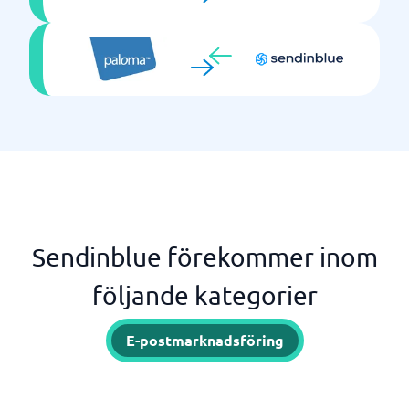
Sendinblue förekommer inom
följande kategorier
E-postmarknadsföring