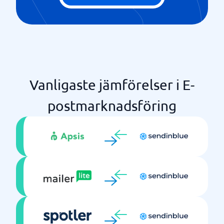
Segmenteringsfunktion
Vanligaste jämförelser i E-
postmarknadsföring