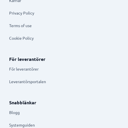
Karriär
Privacy Policy
Terms of use
Cookie Policy
För leverantörer
För leverantörer
Leverantörsportalen
Snabblänkar
Blogg
Systemguiden