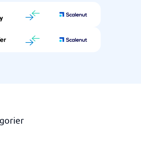
gorier