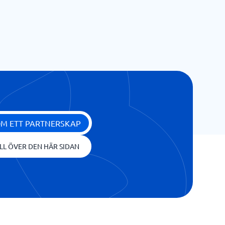
OM ETT PARTNERSKAP
LL ÖVER DEN HÄR SIDAN