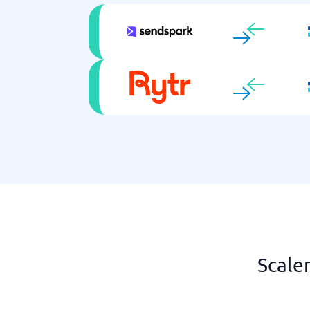
Scale