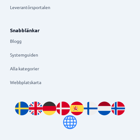
Leverantörsportalen
Snabblänkar
Blogg
Systemguiden
Alla kategorier
Webbplatskarta