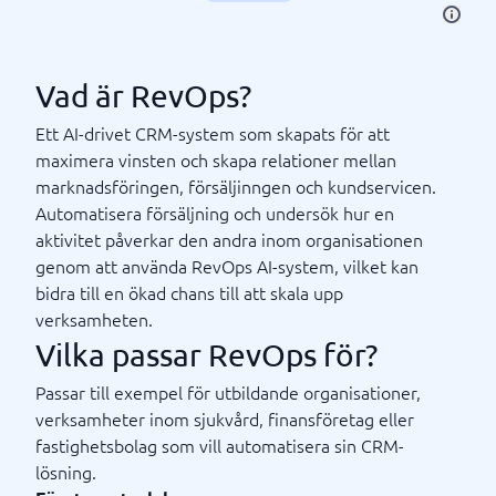
Vad är RevOps?
Ett AI-drivet CRM-system som skapats för att
maximera vinsten och skapa relationer mellan
marknadsföringen, försäljinngen och kundservicen.
Automatisera försäljning och undersök hur en
aktivitet påverkar den andra inom organisationen
genom att använda RevOps AI-system, vilket kan
bidra till en ökad chans till att skala upp
verksamheten.
Vilka passar RevOps för?
Passar till exempel för utbildande organisationer,
verksamheter inom sjukvård, finansföretag eller
fastighetsbolag som vill automatisera sin CRM-
lösning.