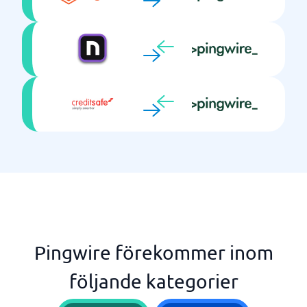
Pingwire förekommer inom
följande kategorier