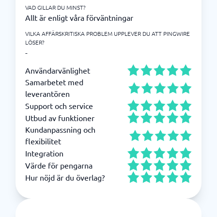
VAD GILLAR DU MINST?
Allt är enligt våra förväntningar
VILKA AFFÄRSKRITISKA PROBLEM UPPLEVER DU ATT PINGWIRE
LÖSER?
-
Användarvänlighet
Samarbetet med
leverantören
Support och service
Utbud av funktioner
Kundanpassning och
flexibilitet
Integration
Värde för pengarna
Hur nöjd är du överlag?