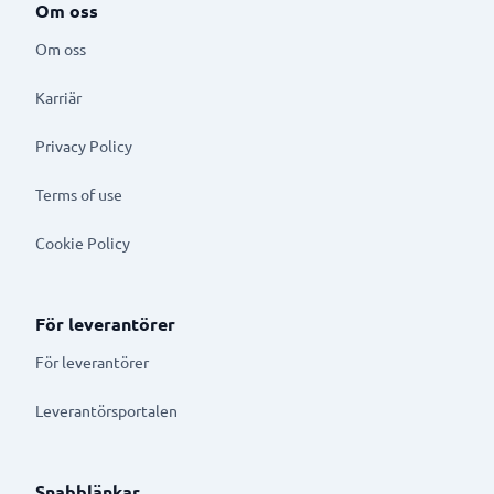
Om oss
Om oss
Karriär
Privacy Policy
Terms of use
Cookie Policy
För leverantörer
För leverantörer
Leverantörsportalen
Snabblänkar