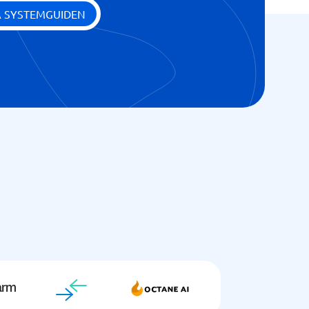
A SYSTEMGUIDEN