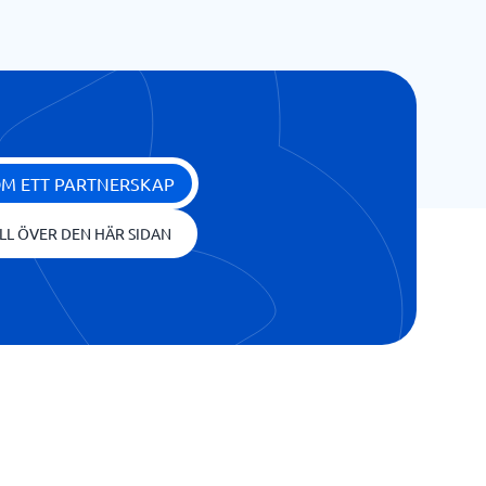
OM ETT PARTNERSKAP
LL ÖVER DEN HÄR SIDAN