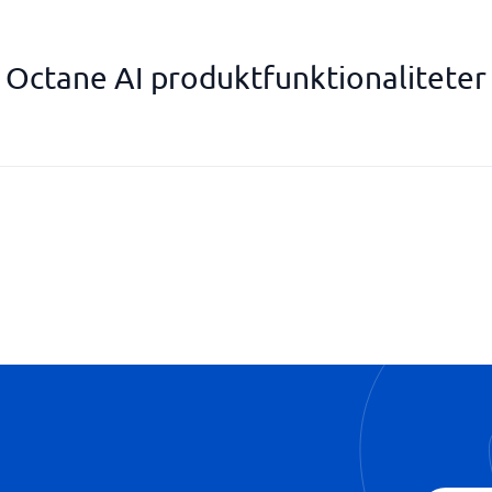
Octane AI produktfunktionaliteter