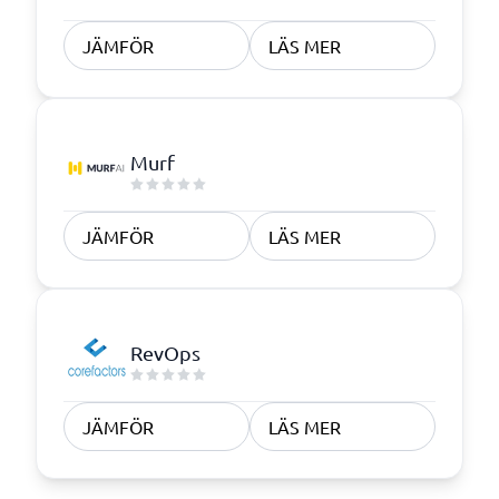
JÄMFÖR
LÄS MER
Murf
JÄMFÖR
LÄS MER
RevOps
JÄMFÖR
LÄS MER