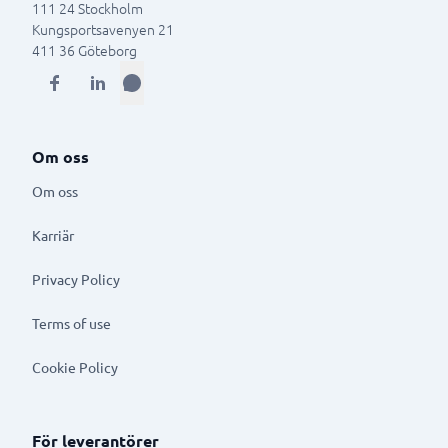
111 24
Stockholm
Kungsportsavenyen 21
411 36
Göteborg
Om oss
Om oss
Karriär
Privacy Policy
Terms of use
Cookie Policy
För leverantörer