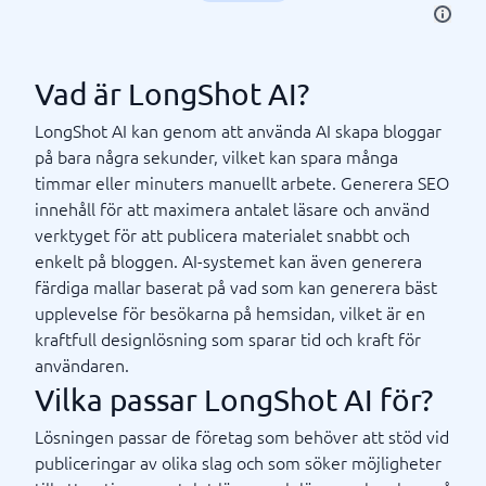
Vad är LongShot AI?
LongShot AI kan genom att använda AI skapa bloggar
på bara några sekunder, vilket kan spara många
timmar eller minuters manuellt arbete. Generera SEO
innehåll för att maximera antalet läsare och använd
verktyget för att publicera materialet snabbt och
enkelt på bloggen. AI-systemet kan även generera
färdiga mallar baserat på vad som kan generera bäst
upplevelse för besökarna på hemsidan, vilket är en
kraftfull designlösning som sparar tid och kraft för
användaren.
Vilka passar LongShot AI för?
Lösningen passar de företag som behöver att stöd vid
publiceringar av olika slag och som söker möjligheter