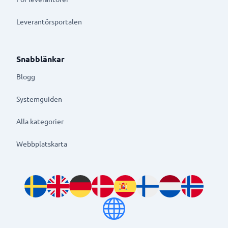
Leverantörsportalen
Snabblänkar
Blogg
Systemguiden
Alla kategorier
Webbplatskarta