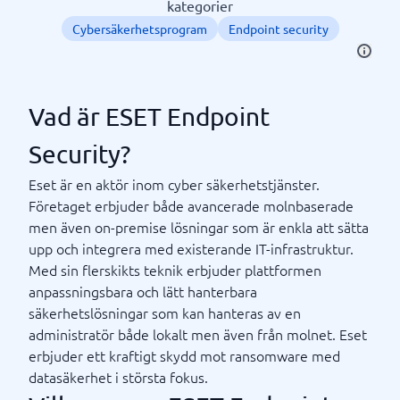
kategorier
Cybersäkerhetsprogram
Endpoint security
Vad är ESET Endpoint
Security?
Eset är en aktör inom cyber säkerhetstjänster.
Företaget erbjuder både avancerade molnbaserade
men även on-premise lösningar som är enkla att sätta
upp och integrera med existerande IT-infrastruktur.
Med sin flerskikts teknik erbjuder plattformen
anpassningsbara och lätt hanterbara
säkerhetslösningar som kan hanteras av en
administratör både lokalt men även från molnet. Eset
erbjuder ett kraftigt skydd mot ransomware med
datasäkerhet i största fokus.