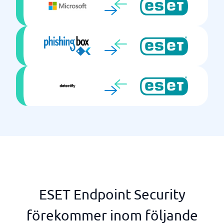
ESET Endpoint Security
förekommer inom följande