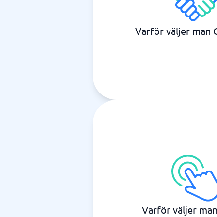
Varför väljer man
Varför väljer ma