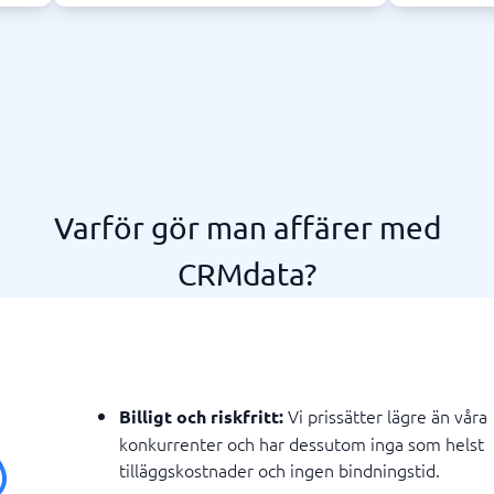
Varför gör man affärer med
CRMdata?
Vi prissätter lägre än våra
Billigt och riskfritt:
konkurrenter och har dessutom inga som helst
tilläggskostnader och ingen bindningstid.