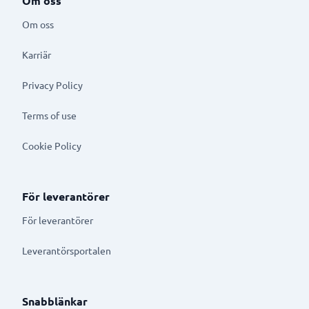
Om oss
Om oss
Karriär
Privacy Policy
Terms of use
Cookie Policy
För leverantörer
För leverantörer
Leverantörsportalen
Snabblänkar