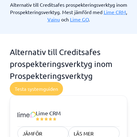
Alternativ till Creditsafes prospekteringsverktyg inom
Prospekteringsverktyg. Mest jämförd med
Lime CRM
,
Vainu
och
Lime GO
.
Alternativ till Creditsafes
prospekteringsverktyg inom
Prospekteringsverktyg
Testa systemguiden
Lime CRM
JÄMFÖR
LÄS MER