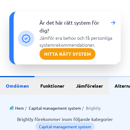
Är det här rätt system för
dig?
Jämför era behov och få personliga
systemrekommendationer.
HITTA RÄTT SYSTEM
Omdömen
Funktioner
Jämförelser
Altern
Hem
/
Capital management system
/
Brightly
Brightly förekommer inom följande kategorier
Capital management system