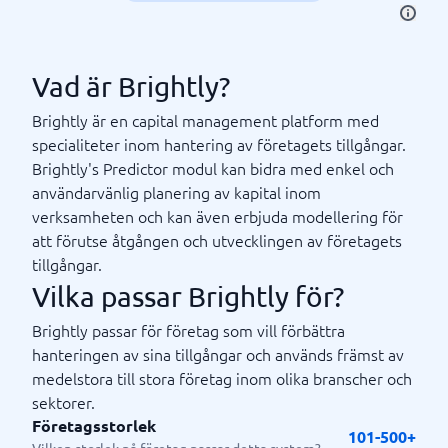
Vad är Brightly?
Brightly är en capital management platform med
specialiteter inom hantering av företagets tillgångar.
Brightly's Predictor modul kan bidra med enkel och
användarvänlig planering av kapital inom
verksamheten och kan även erbjuda modellering för
att förutse åtgången och utvecklingen av företagets
tillgångar.
Vilka passar Brightly för?
Brightly passar för företag som vill förbättra
hanteringen av sina tillgångar och används främst av
medelstora till stora företag inom olika branscher och
sektorer.
Företagsstorlek
101-500+