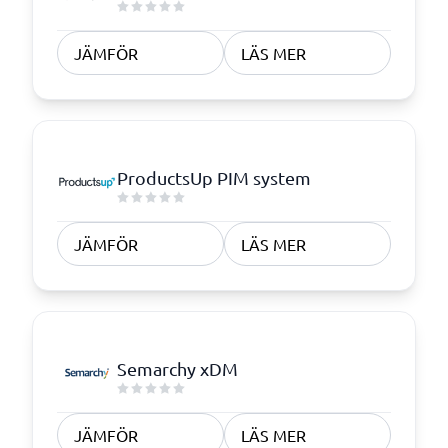
JÄMFÖR
LÄS MER
ProductsUp PIM system
JÄMFÖR
LÄS MER
Semarchy xDM
JÄMFÖR
LÄS MER