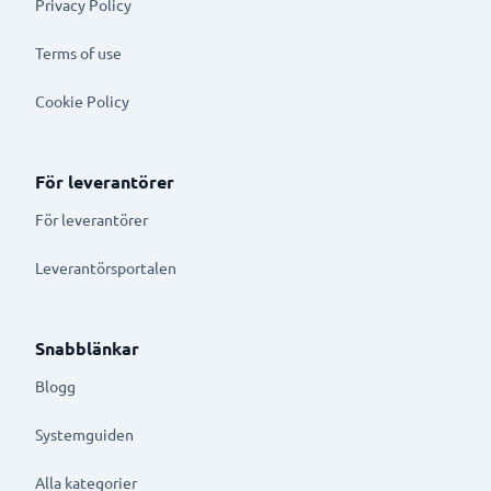
Privacy Policy
Terms of use
Cookie Policy
För leverantörer
För leverantörer
Leverantörsportalen
Snabblänkar
Blogg
Systemguiden
Alla kategorier