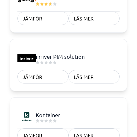
JÄMFÖR
LÄS MER
inriver PIM solution
JÄMFÖR
LÄS MER
Kontainer
JÄMFÖR
LÄS MER