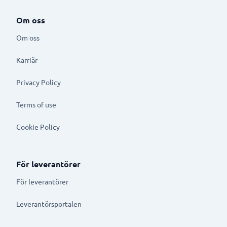
Om oss
Om oss
Karriär
Privacy Policy
Terms of use
Cookie Policy
För leverantörer
För leverantörer
Leverantörsportalen