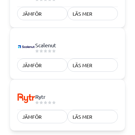
JÄMFÖR
LÄS MER
Scalenut
JÄMFÖR
LÄS MER
Rytr
JÄMFÖR
LÄS MER