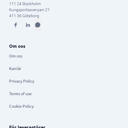
111 24
Stockholm
Kungsportsavenyen 21
411 36
Göteborg
Om oss
Om oss
Karriär
Privacy Policy
Terms of use
Cookie Policy
För leverantörer