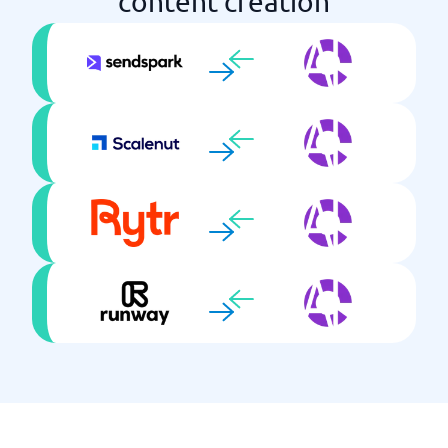
content creation