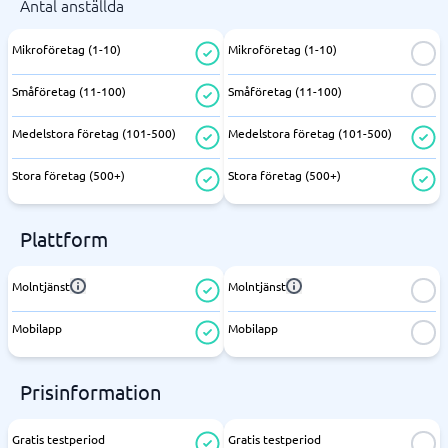
Antal anställda
Mikroföretag (1-10)
Mikroföretag (1-10)
Småföretag (11-100)
Småföretag (11-100)
Medelstora företag (101-500)
Medelstora företag (101-500)
Stora företag (500+)
Stora företag (500+)
Plattform
Molntjänst
Molntjänst
Mobilapp
Mobilapp
Prisinformation
Gratis testperiod
Gratis testperiod