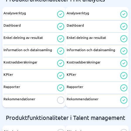
Analysverktyg
Analysverktyg
Dashboard
Dashboard
Enkel delning av resultat
Enkel delning av resultat
Information och datainsamling
Information och datainsamling
Kostnadsberäkningar
Kostnadsberäkningar
KPI:er
KPI:er
Rapporter
Rapporter
Rekommendationer
Rekommendationer
Produktfunktionaliteter i Talent management