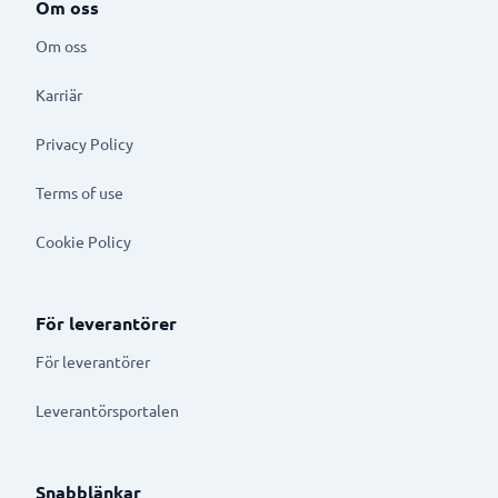
Om oss
Om oss
Karriär
Privacy Policy
Terms of use
Cookie Policy
För leverantörer
För leverantörer
Leverantörsportalen
Snabblänkar